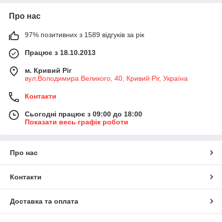
Про нас
97% позитивних з 1589 відгуків за рік
Працює з 18.10.2013
м. Кривий Ріг
вул.Володимира Великого, 40, Кривий Ріг, Україна
Контакти
Сьогодні працює з 09:00 до 18:00
Показати весь графік роботи
Про нас
Контакти
Доставка та оплата