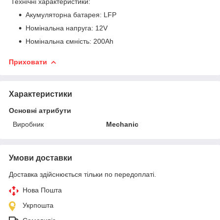
Технічні характеристики:
Акумуляторна батарея: LFP
Номінальна напруга: 12V
Номінальна ємність: 200Ah
Приховати
Характеристики
Основні атрибути
Виробник
Mechanic
Умови доставки
Доставка здійснюється тільки по передоплаті.
Нова Пошта
Укрпошта