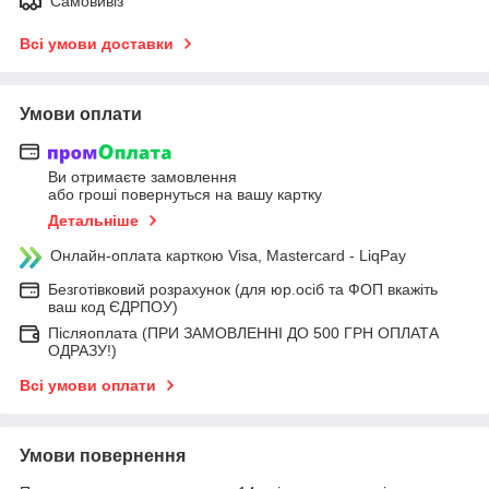
Самовивіз
Всі умови доставки
Умови оплати
Ви отримаєте замовлення
або гроші повернуться на вашу картку
Детальніше
Онлайн-оплата карткою Visa, Mastercard - LiqPay
Безготівковий розрахунок (для юр.осіб та ФОП вкажіть
ваш код ЄДРПОУ)
Післяоплата (ПРИ ЗАМОВЛЕННІ ДО 500 ГРН ОПЛАТА
ОДРАЗУ!)
Всі умови оплати
Умови повернення