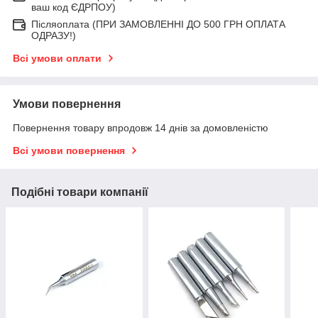
ваш код ЄДРПОУ)
Післяоплата (ПРИ ЗАМОВЛЕННІ ДО 500 ГРН ОПЛАТА
ОДРАЗУ!)
Всі умови оплати
Умови повернення
Повернення товару впродовж 14 днів за домовленістю
Всі умови повернення
Подібні товари компанії