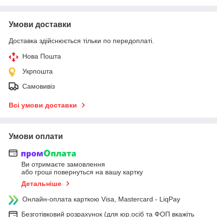
Умови доставки
Доставка здійснюється тільки по передоплаті.
Нова Пошта
Укрпошта
Самовивіз
Всі умови доставки
Умови оплати
Ви отримаєте замовлення
або гроші повернуться на вашу картку
Детальніше
Онлайн-оплата карткою Visa, Mastercard - LiqPay
Безготівковий розрахунок (для юр.осіб та ФОП вкажіть