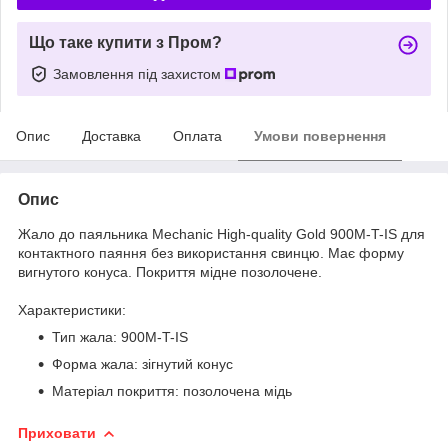
Що таке купити з Пром?
Замовлення під захистом
Опис
Доставка
Оплата
Умови повернення
Опис
Жало до паяльника Mechanic High-quality Gold 900M-T-IS для
контактного паяння без використання свинцю. Має форму
вигнутого конуса. Покриття мідне позолочене.
Характеристики:
Тип жала: 900M-T-IS
Форма жала: зігнутий конус
Матеріал покриття: позолочена мідь
Приховати