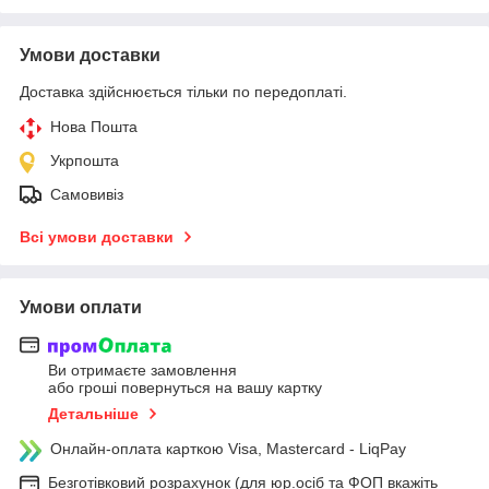
Умови доставки
Доставка здійснюється тільки по передоплаті.
Нова Пошта
Укрпошта
Самовивіз
Всі умови доставки
Умови оплати
Ви отримаєте замовлення
або гроші повернуться на вашу картку
Детальніше
Онлайн-оплата карткою Visa, Mastercard - LiqPay
Безготівковий розрахунок (для юр.осіб та ФОП вкажіть