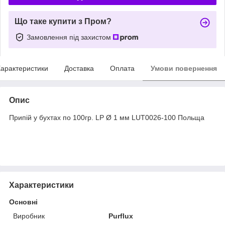
Що таке купити з Пром?
Замовлення під захистом
арактеристики
Доставка
Оплата
Умови повернення
Опис
Припій у бухтах по 100гр. LP Ø 1 мм LUT0026-100 Польща
Характеристики
Основні
Виробник
Purflux