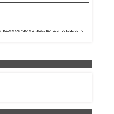
ля вашого слухового апарата, що гарантує комфортне