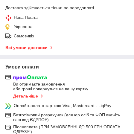
Доставка здійснюється тільки по передоплаті.
Нова Пошта
Укрпошта
Самовивіз
Всі умови доставки
Умови оплати
Ви отримаєте замовлення
або гроші повернуться на вашу картку
Детальніше
Онлайн-оплата карткою Visa, Mastercard - LiqPay
Безготівковий розрахунок (для юр.осіб та ФОП вкажіть
ваш код ЄДРПОУ)
Післяоплата (ПРИ ЗАМОВЛЕННІ ДО 500 ГРН ОПЛАТА
ОДРАЗУ!)