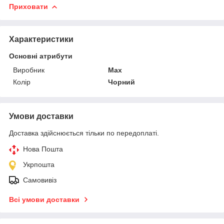
Приховати
Характеристики
Основні атрибути
Виробник
Max
Колір
Чорний
Умови доставки
Доставка здійснюється тільки по передоплаті.
Нова Пошта
Укрпошта
Самовивіз
Всі умови доставки