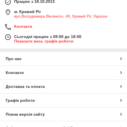
Працює з 18.10.2013
м. Кривий Ріг
вул.Володимира Великого, 40, Кривий Ріг, Україна
Контакти
Сьогодні працює з 09:00 до 18:00
Показати весь графік роботи
Про нас
Контакти
Доставка та оплата
Графік роботи
Повна версія сайту