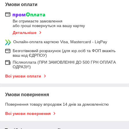
Умови оплати
Ви отримаєте замовлення
або гроші повернуться на вашу картку
Детальніше
Онлайн-оплата карткою Visa, Mastercard - LiqPay
Безготівковий розрахунок (для юр.осіб та ФОП вкажіть
ваш код ЄДРПОУ)
Післяоплата (ПРИ ЗАМОВЛЕННІ ДО 500 ГРН ОПЛАТА
ОДРАЗУ!)
Всі умови оплати
Умови повернення
Повернення товару впродовж 14 днів за домовленістю
Всі умови повернення