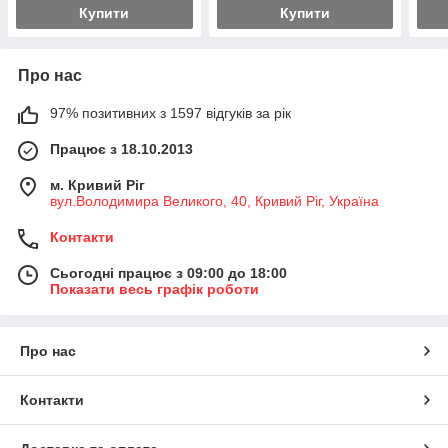
Купити
Купити
Про нас
97% позитивних з 1597 відгуків за рік
Працює з 18.10.2013
м. Кривий Ріг
вул.Володимира Великого, 40, Кривий Ріг, Україна
Контакти
Сьогодні працює з 09:00 до 18:00
Показати весь графік роботи
Про нас
Контакти