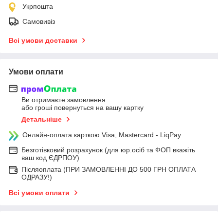
Укрпошта
Самовивіз
Всі умови доставки
Умови оплати
Ви отримаєте замовлення
або гроші повернуться на вашу картку
Детальніше
Онлайн-оплата карткою Visa, Mastercard - LiqPay
Безготівковий розрахунок (для юр.осіб та ФОП вкажіть
ваш код ЄДРПОУ)
Післяоплата (ПРИ ЗАМОВЛЕННІ ДО 500 ГРН ОПЛАТА
ОДРАЗУ!)
Всі умови оплати