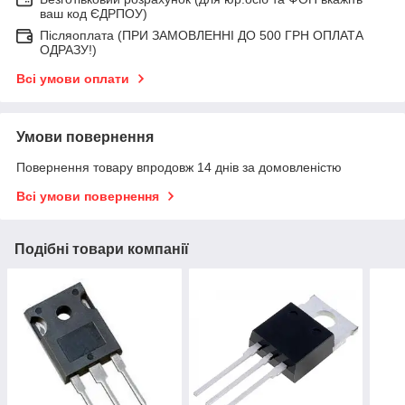
ваш код ЄДРПОУ)
Післяоплата (ПРИ ЗАМОВЛЕННІ ДО 500 ГРН ОПЛАТА
ОДРАЗУ!)
Всі умови оплати
Умови повернення
Повернення товару впродовж 14 днів за домовленістю
Всі умови повернення
Подібні товари компанії