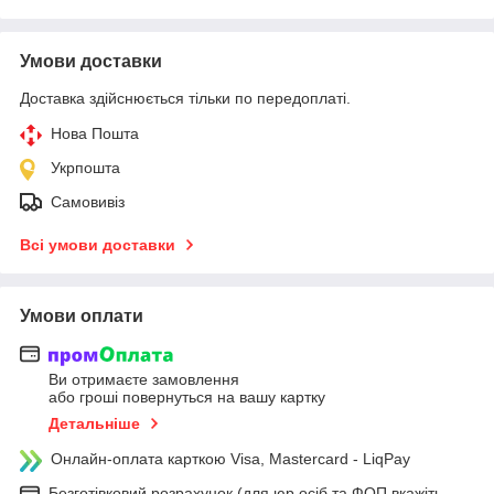
Умови доставки
Доставка здійснюється тільки по передоплаті.
Нова Пошта
Укрпошта
Самовивіз
Всі умови доставки
Умови оплати
Ви отримаєте замовлення
або гроші повернуться на вашу картку
Детальніше
Онлайн-оплата карткою Visa, Mastercard - LiqPay
Безготівковий розрахунок (для юр.осіб та ФОП вкажіть