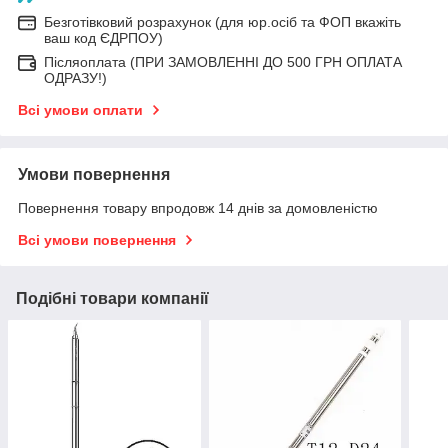
Безготівковий розрахунок (для юр.осіб та ФОП вкажіть
ваш код ЄДРПОУ)
Післяоплата (ПРИ ЗАМОВЛЕННІ ДО 500 ГРН ОПЛАТА
ОДРАЗУ!)
Всі умови оплати
Умови повернення
Повернення товару впродовж 14 днів за домовленістю
Всі умови повернення
Подібні товари компанії