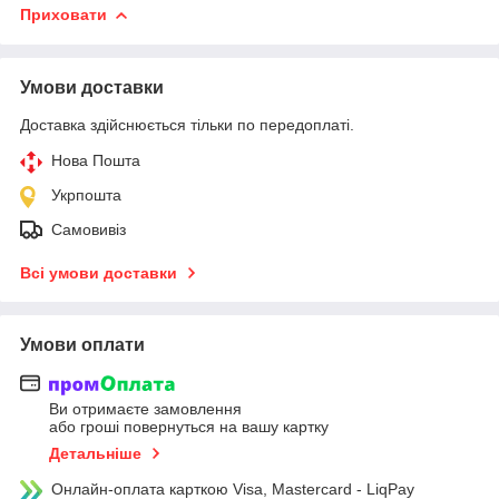
Приховати
Умови доставки
Доставка здійснюється тільки по передоплаті.
Нова Пошта
Укрпошта
Самовивіз
Всі умови доставки
Умови оплати
Ви отримаєте замовлення
або гроші повернуться на вашу картку
Детальніше
Онлайн-оплата карткою Visa, Mastercard - LiqPay