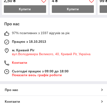
2,50
4
99
₴
₴
Купити
Купити
Про нас
97% позитивних з 1597 відгуків за рік
Працює з 18.10.2013
м. Кривий Ріг
вул.Володимира Великого, 40, Кривий Ріг, Україна
Контакти
Сьогодні працює з 09:00 до 18:00
Показати весь графік роботи
Про нас
Контакти