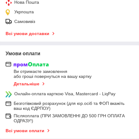
Нова Пошта
Укрпошта
Самовивіз
Всі умови доставки
Умови оплати
Ви отримаєте замовлення
або гроші повернуться на вашу картку
Детальніше
Онлайн-оплата карткою Visa, Mastercard - LiqPay
Безготівковий розрахунок (для юр.осіб та ФОП вкажіть
ваш код ЄДРПОУ)
Післяоплата (ПРИ ЗАМОВЛЕННІ ДО 500 ГРН ОПЛАТА
ОДРАЗУ!)
Всі умови оплати