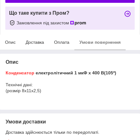
Що таке купити з Пром?
Замовлення під захистом
Опис
Доставка
Оплата
Умови повернення
Опис
Конденсатор
електролітичний 1 мкФ х 400 В(105*)
Технічні дані:
(розмір 8х11х2,5)
Умови доставки
Доставка здійснюється тільки по передоплаті.