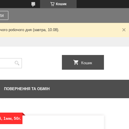
Кошик
ти
ого робочого дня (завтра, 10.08).
Кошик
ПОВЕРНЕННЯ ТА ОБМІН
 1мм, 50г.