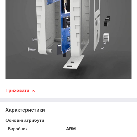
Приховати
Характеристики
Основні атрибути
Виробник
ARM