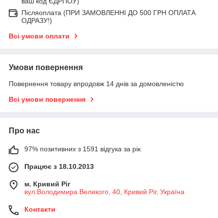
ваш код ЄДРПОУ)
Післяоплата (ПРИ ЗАМОВЛЕННІ ДО 500 ГРН ОПЛАТА
ОДРАЗУ!)
Всі умови оплати
Умови повернення
Повернення товару впродовж 14 днів за домовленістю
Всі умови повернення
Про нас
97% позитивних з 1591 відгука за рік
Працює з 18.10.2013
м. Кривий Ріг
вул.Володимира Великого, 40, Кривий Ріг, Україна
Контакти