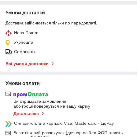
Умови доставки
Доставка здійснюється тільки по передоплаті.
Нова Пошта
Укрпошта
Самовивіз
Всі умови доставки
Умови оплати
Ви отримаєте замовлення
або гроші повернуться на вашу картку
Детальніше
Онлайн-оплата карткою Visa, Mastercard - LiqPay
Безготівковий розрахунок (для юр.осіб та ФОП вкажіть