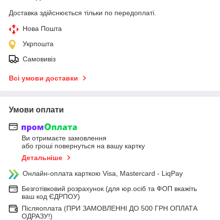
Доставка здійснюється тільки по передоплаті.
Нова Пошта
Укрпошта
Самовивіз
Всі умови доставки
Умови оплати
Ви отримаєте замовлення
або гроші повернуться на вашу картку
Детальніше
Онлайн-оплата карткою Visa, Mastercard - LiqPay
Безготівковий розрахунок (для юр.осіб та ФОП вкажіть
ваш код ЄДРПОУ)
Післяоплата (ПРИ ЗАМОВЛЕННІ ДО 500 ГРН ОПЛАТА
ОДРАЗУ!)