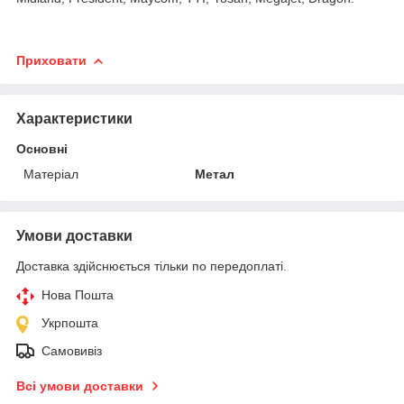
Приховати
Характеристики
Основні
Матеріал
Метал
Умови доставки
Доставка здійснюється тільки по передоплаті.
Нова Пошта
Укрпошта
Самовивіз
Всі умови доставки