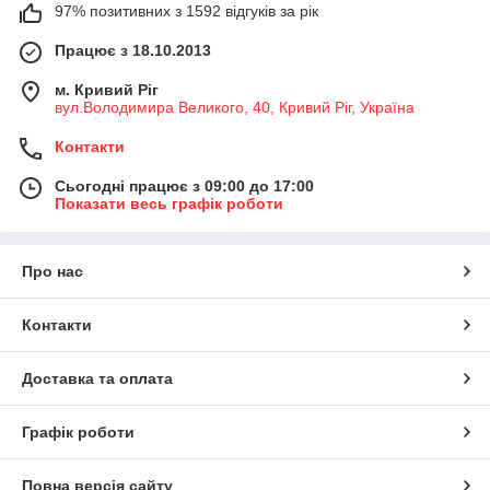
97% позитивних з 1592 відгуків за рік
Працює з 18.10.2013
м. Кривий Ріг
вул.Володимира Великого, 40, Кривий Ріг, Україна
Контакти
Сьогодні працює з 09:00 до 17:00
Показати весь графік роботи
Про нас
Контакти
Доставка та оплата
Графік роботи
Повна версія сайту