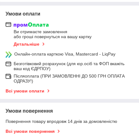
Умови оплати
Ви отримаєте замовлення
або гроші повернуться на вашу картку
Детальніше
Онлайн-оплата карткою Visa, Mastercard - LiqPay
Безготівковий розрахунок (для юр.осіб та ФОП вкажіть
ваш код ЄДРПОУ)
Післяоплата (ПРИ ЗАМОВЛЕННІ ДО 500 ГРН ОПЛАТА
ОДРАЗУ!)
Всі умови оплати
Умови повернення
Повернення товару впродовж 14 днів за домовленістю
Всі умови повернення