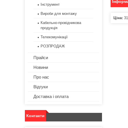
Інформа
Інструмент
Вироби для монтажу
Ціна:
31
Кабельно-провідникова
продукція
Телекомунікації
РОЗПРОДАЖ
Прайси
Новини
Про нас
Відгуки
Доставка і оплата
Контакти