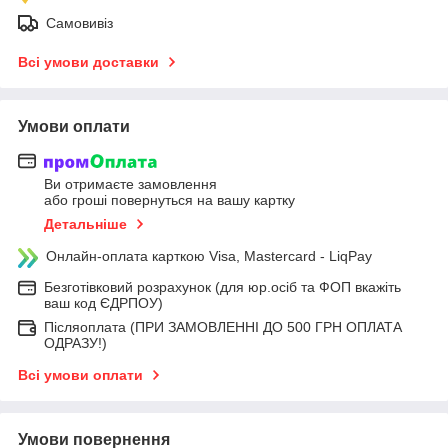
Самовивіз
Всі умови доставки
Умови оплати
Ви отримаєте замовлення
або гроші повернуться на вашу картку
Детальніше
Онлайн-оплата карткою Visa, Mastercard - LiqPay
Безготівковий розрахунок (для юр.осіб та ФОП вкажіть
ваш код ЄДРПОУ)
Післяоплата (ПРИ ЗАМОВЛЕННІ ДО 500 ГРН ОПЛАТА
ОДРАЗУ!)
Всі умови оплати
Умови повернення