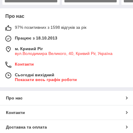
Про нас
97% позитивних з 1598 відгуків за рік
Працює з 18.10.2013
м. Кривий Ріг
вул.Володимира Великого, 40, Кривий Ріг, Україна
Контакти
Сьогодні вихідний
Показати весь графік роботи
Про нас
Контакти
Доставка та оплата