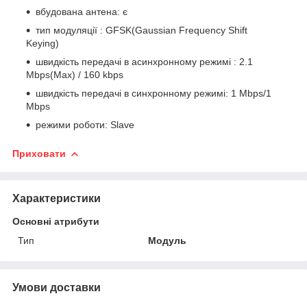
вбудована антена: є
тип модуляції : GFSK(Gaussian Frequency Shift
Keying)
швидкість передачі в асинхронному режимі : 2.1
Mbps(Max) / 160 kbps
швидкість передачі в синхронному режимі: 1 Mbps/1
Mbps
режими роботи: Slave
Приховати
Характеристики
Основні атрибути
Тип
Модуль
Умови доставки