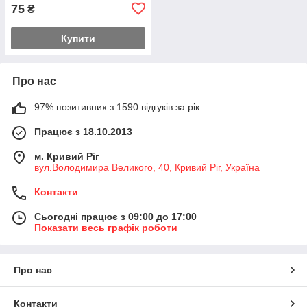
75
₴
Купити
Про нас
97% позитивних з 1590 відгуків за рік
Працює з 18.10.2013
м. Кривий Ріг
вул.Володимира Великого, 40, Кривий Ріг, Україна
Контакти
Сьогодні працює з 09:00 до 17:00
Показати весь графік роботи
Про нас
Контакти