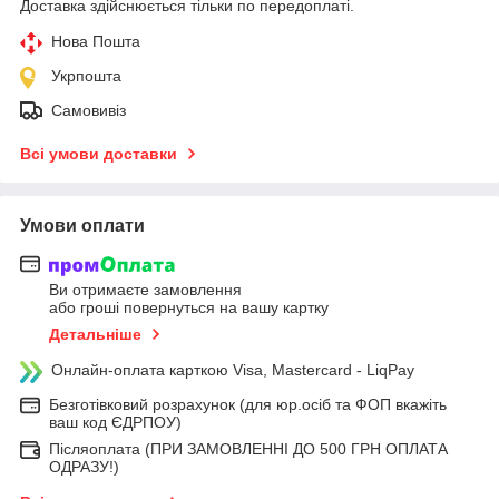
Доставка здійснюється тільки по передоплаті.
Нова Пошта
Укрпошта
Самовивіз
Всі умови доставки
Умови оплати
Ви отримаєте замовлення
або гроші повернуться на вашу картку
Детальніше
Онлайн-оплата карткою Visa, Mastercard - LiqPay
Безготівковий розрахунок (для юр.осіб та ФОП вкажіть
ваш код ЄДРПОУ)
Післяоплата (ПРИ ЗАМОВЛЕННІ ДО 500 ГРН ОПЛАТА
ОДРАЗУ!)