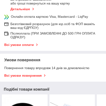
або гроші повернуться на вашу картку
Детальніше
Онлайн-оплата карткою Visa, Mastercard - LiqPay
Безготівковий розрахунок (для юр.осіб та ФОП вкажіть
ваш код ЄДРПОУ)
Післяоплата (ПРИ ЗАМОВЛЕННІ ДО 500 ГРН ОПЛАТА
ОДРАЗУ!)
Всі умови оплати
Умови повернення
Повернення товару впродовж 14 днів за домовленістю
Всі умови повернення
Подібні товари компанії