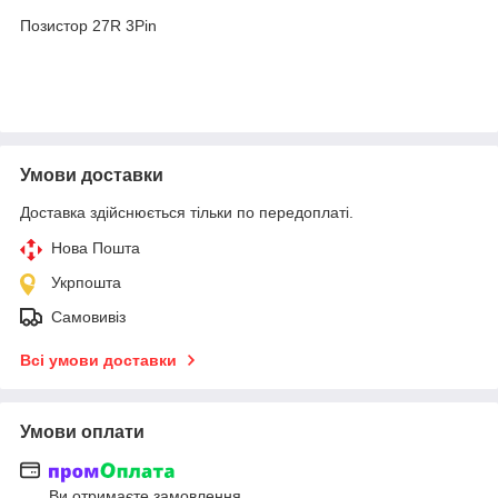
Позистор 27R 3Pin
Умови доставки
Доставка здійснюється тільки по передоплаті.
Нова Пошта
Укрпошта
Самовивіз
Всі умови доставки
Умови оплати
Ви отримаєте замовлення