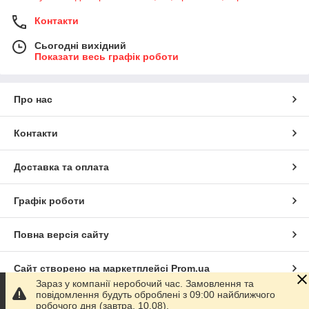
Контакти
Сьогодні вихідний
Показати весь графік роботи
Про нас
Контакти
Доставка та оплата
Графік роботи
Повна версія сайту
Сайт створено на маркетплейсі
Prom.ua
Зараз у компанії неробочий час. Замовлення та
повідомлення будуть оброблені з 09:00 найближчого
Політика конфіденційності
робочого дня (завтра, 10.08).