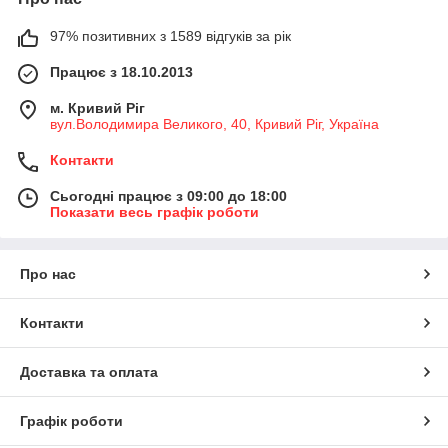
97% позитивних з 1589 відгуків за рік
Працює з 18.10.2013
м. Кривий Ріг
вул.Володимира Великого, 40, Кривий Ріг, Україна
Контакти
Сьогодні працює з 09:00 до 18:00
Показати весь графік роботи
Про нас
Контакти
Доставка та оплата
Графік роботи