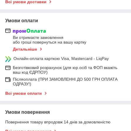
Всі умови доставки
Умови оплати
Ви отримаєте замовлення
або гроші повернуться на вашу картку
Детальніше
Онлайн-оплата карткою Visa, Mastercard - LiqPay
Безготівковий розрахунок (для юр.осіб та ФОП вкажіть
ваш код ЄДРПОУ)
Післяоплата (ПРИ ЗАМОВЛЕННІ ДО 500 ГРН ОПЛАТА
ОДРАЗУ!)
Всі умови оплати
Умови повернення
Повернення товару впродовж 14 днів за домовленістю