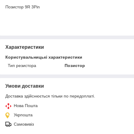
Позистор 9R 3Pin
Характеристики
Користувальницькі характеристики
Тип резистора
Позистор
Умови доставки
Доставка здійснюється тільки по передоплаті.
Нова Пошта
Укрпошта
Самовивіз