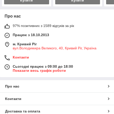
Купити
Купити
Про нас
97% позитивних з 1589 відгуків за рік
Працює з 18.10.2013
м. Кривий Ріг
вул.Володимира Великого, 40, Кривий Ріг, Україна
Контакти
Сьогодні працює з 09:00 до 18:00
Показати весь графік роботи
Про нас
Контакти
Доставка та оплата