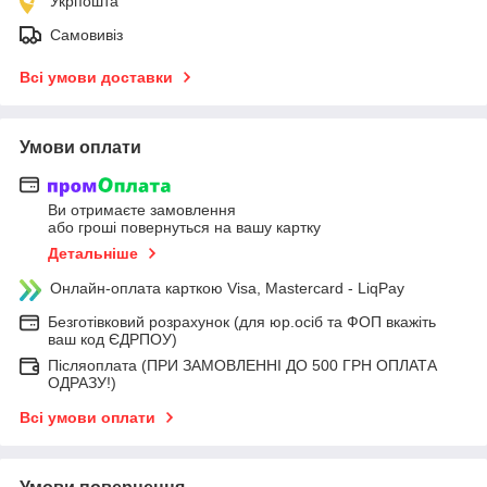
Укрпошта
Самовивіз
Всі умови доставки
Умови оплати
Ви отримаєте замовлення
або гроші повернуться на вашу картку
Детальніше
Онлайн-оплата карткою Visa, Mastercard - LiqPay
Безготівковий розрахунок (для юр.осіб та ФОП вкажіть
ваш код ЄДРПОУ)
Післяоплата (ПРИ ЗАМОВЛЕННІ ДО 500 ГРН ОПЛАТА
ОДРАЗУ!)
Всі умови оплати