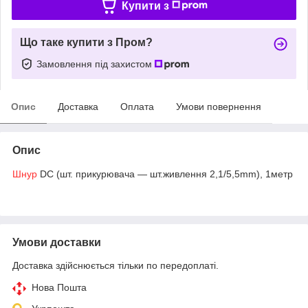
Купити з
Що таке купити з Пром?
Замовлення під захистом
Опис
Доставка
Оплата
Умови повернення
Опис
Шнур
DC (шт. прикурювача — шт.живлення 2,1/5,5mm), 1метр
Умови доставки
Доставка здійснюється тільки по передоплаті.
Нова Пошта