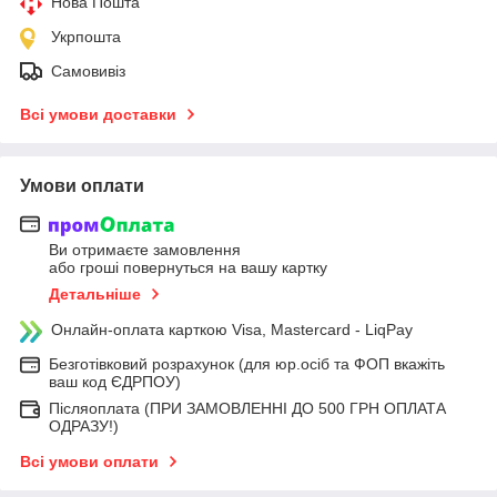
Нова Пошта
Укрпошта
Самовивіз
Всі умови доставки
Умови оплати
Ви отримаєте замовлення
або гроші повернуться на вашу картку
Детальніше
Онлайн-оплата карткою Visa, Mastercard - LiqPay
Безготівковий розрахунок (для юр.осіб та ФОП вкажіть
ваш код ЄДРПОУ)
Післяоплата (ПРИ ЗАМОВЛЕННІ ДО 500 ГРН ОПЛАТА
ОДРАЗУ!)
Всі умови оплати