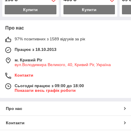
White, Blist
Купити
Купити
Про нас
97% позитивних з 1589 відгуків за рік
Працює з 18.10.2013
м. Кривий Ріг
вул.Володимира Великого, 40, Кривий Ріг, Україна
Контакти
Сьогодні працює з 09:00 до 18:00
Показати весь графік роботи
Про нас
Контакти