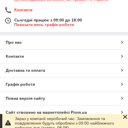
Контакти
Сьогодні працює з 09:00 до 18:00
Показати весь графік роботи
Про нас
Контакти
Доставка та оплата
Графік роботи
Повна версія сайту
Сайт створено на маркетплейсі
Prom.ua
Зараз у компанії неробочий час. Замовлення та
повідомлення будуть оброблені з 09:00 найближчого
Політика конфіденційності
робочого дня (завтра, 08.08).