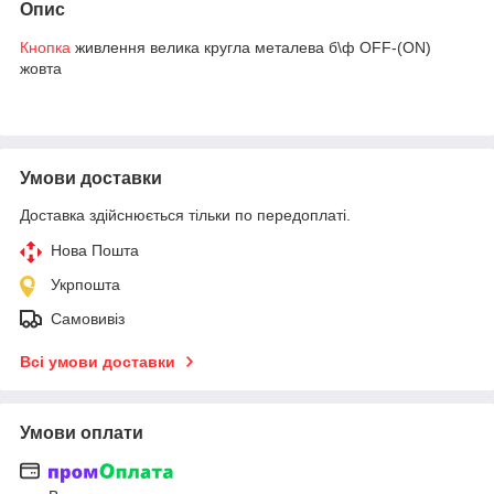
Опис
Кнопка
живлення велика кругла металева б\ф OFF-(ON)
жовта
Умови доставки
Доставка здійснюється тільки по передоплаті.
Нова Пошта
Укрпошта
Самовивіз
Всі умови доставки
Умови оплати