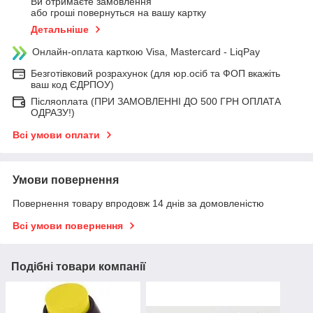
Ви отримаєте замовлення
або гроші повернуться на вашу картку
Детальніше
Онлайн-оплата карткою Visa, Mastercard - LiqPay
Безготівковий розрахунок (для юр.осіб та ФОП вкажіть
ваш код ЄДРПОУ)
Післяоплата (ПРИ ЗАМОВЛЕННІ ДО 500 ГРН ОПЛАТА
ОДРАЗУ!)
Всі умови оплати
Умови повернення
Повернення товару впродовж 14 днів за домовленістю
Всі умови повернення
Подібні товари компанії