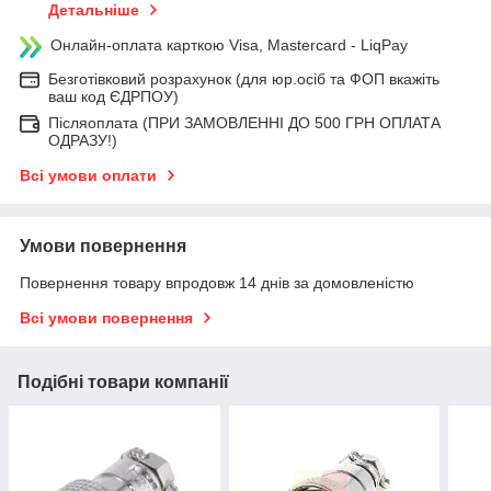
Детальніше
Онлайн-оплата карткою Visa, Mastercard - LiqPay
Безготівковий розрахунок (для юр.осіб та ФОП вкажіть
ваш код ЄДРПОУ)
Післяоплата (ПРИ ЗАМОВЛЕННІ ДО 500 ГРН ОПЛАТА
ОДРАЗУ!)
Всі умови оплати
Умови повернення
Повернення товару впродовж 14 днів за домовленістю
Всі умови повернення
Подібні товари компанії