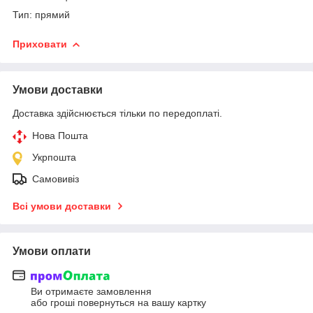
Тип: прямий
Приховати
Умови доставки
Доставка здійснюється тільки по передоплаті.
Нова Пошта
Укрпошта
Самовивіз
Всі умови доставки
Умови оплати
Ви отримаєте замовлення
або гроші повернуться на вашу картку