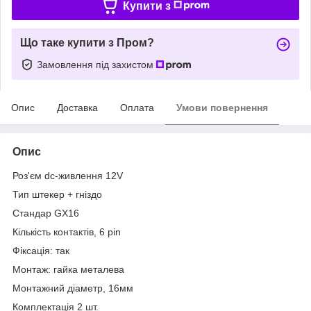
Купити з
Що таке купити з Пром?
Замовлення під захистом
Опис
Доставка
Оплата
Умови повернення
Опис
Роз'єм dc-живлення 12V
Тип штекер + гніздо
Стандар GX16
Кількість контактів, 6 pin
Фіксація: так
Монтаж: гайка металева
Монтажний діаметр, 16мм
Комплектація 2 шт.