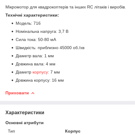
Мікромотор для квадрокоптерів та інших RC літаків і виробів.
Технічні характеристики:
Модель: 716
Номінальна напруга: 3,7 В
Сила тока: 50-80 мА
Швидкість: приблизно 45000 об./хв
Діаметр вала: 1 мм
Довжина вала: 4 мм
Діаметр
корпусу
: 7 мм
Довжина корпусу: 16 мм
Приховати
Характеристики
Основні атрибути
Тип
Корпус