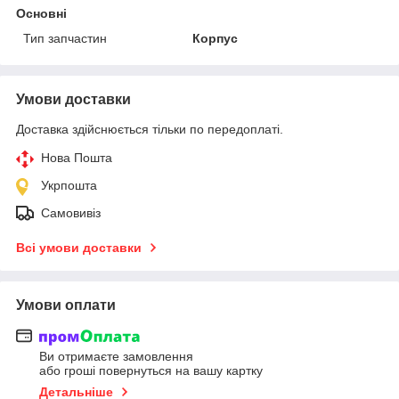
Основні
Тип запчастин
Корпус
Умови доставки
Доставка здійснюється тільки по передоплаті.
Нова Пошта
Укрпошта
Самовивіз
Всі умови доставки
Умови оплати
Ви отримаєте замовлення
або гроші повернуться на вашу картку
Детальніше