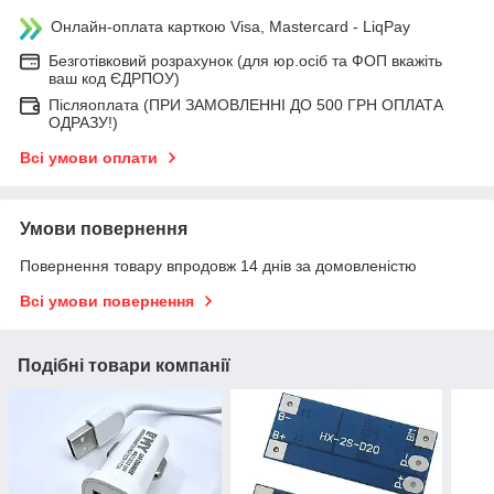
Онлайн-оплата карткою Visa, Mastercard - LiqPay
Безготівковий розрахунок (для юр.осіб та ФОП вкажіть
ваш код ЄДРПОУ)
Післяоплата (ПРИ ЗАМОВЛЕННІ ДО 500 ГРН ОПЛАТА
ОДРАЗУ!)
Всі умови оплати
Умови повернення
Повернення товару впродовж 14 днів за домовленістю
Всі умови повернення
Подібні товари компанії