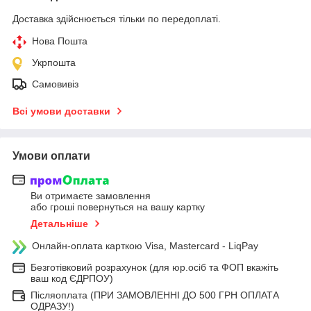
Доставка здійснюється тільки по передоплаті.
Нова Пошта
Укрпошта
Самовивіз
Всі умови доставки
Умови оплати
Ви отримаєте замовлення
або гроші повернуться на вашу картку
Детальніше
Онлайн-оплата карткою Visa, Mastercard - LiqPay
Безготівковий розрахунок (для юр.осіб та ФОП вкажіть
ваш код ЄДРПОУ)
Післяоплата (ПРИ ЗАМОВЛЕННІ ДО 500 ГРН ОПЛАТА
ОДРАЗУ!)