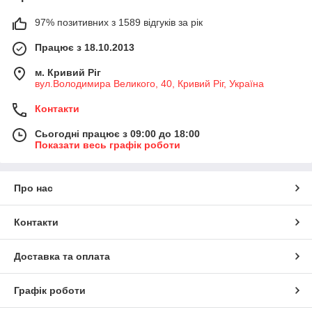
97% позитивних з 1589 відгуків за рік
Працює з 18.10.2013
м. Кривий Ріг
вул.Володимира Великого, 40, Кривий Ріг, Україна
Контакти
Сьогодні працює з 09:00 до 18:00
Показати весь графік роботи
Про нас
Контакти
Доставка та оплата
Графік роботи