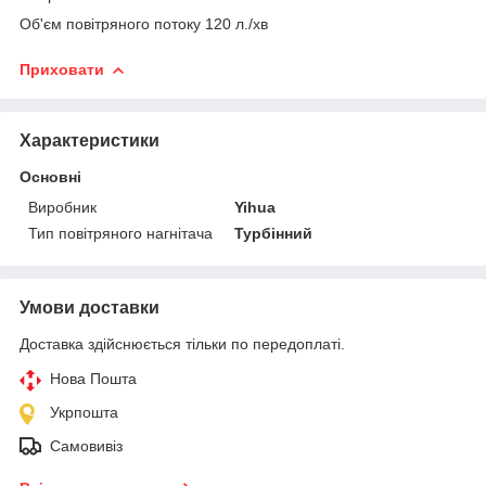
Об'єм повітряного потоку 120 л./хв
Приховати
Характеристики
Основні
Виробник
Yihua
Тип повітряного нагнітача
Турбінний
Умови доставки
Доставка здійснюється тільки по передоплаті.
Нова Пошта
Укрпошта
Самовивіз