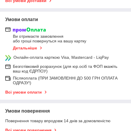
Всі умови доставки
Умови оплати
Ви отримаєте замовлення
або гроші повернуться на вашу картку
Детальніше
Онлайн-оплата карткою Visa, Mastercard - LiqPay
Безготівковий розрахунок (для юр.осіб та ФОП вкажіть
ваш код ЄДРПОУ)
Післяоплата (ПРИ ЗАМОВЛЕННІ ДО 500 ГРН ОПЛАТА
ОДРАЗУ!)
Всі умови оплати
Умови повернення
Повернення товару впродовж 14 днів за домовленістю
Всі умови повернення