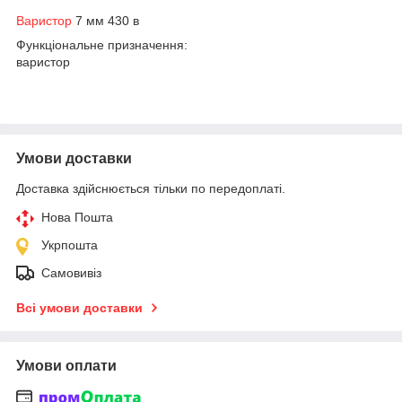
Варистор
7 мм 430 в
Функціональне призначення:
варистор
Умови доставки
Доставка здійснюється тільки по передоплаті.
Нова Пошта
Укрпошта
Самовивіз
Всі умови доставки
Умови оплати