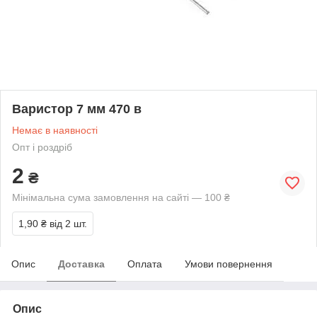
Варистор 7 мм 470 в
Немає в наявності
Опт і роздріб
2
₴
Мінімальна сума замовлення на сайті — 100 ₴
1,90 ₴
від 2 шт.
Опис
Доставка
Оплата
Умови повернення
Опис