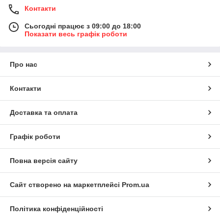
Контакти
Сьогодні працює з 09:00 до 18:00
Показати весь графік роботи
Про нас
Контакти
Доставка та оплата
Графік роботи
Повна версія сайту
Сайт створено на маркетплейсі
Prom.ua
Політика конфіденційності