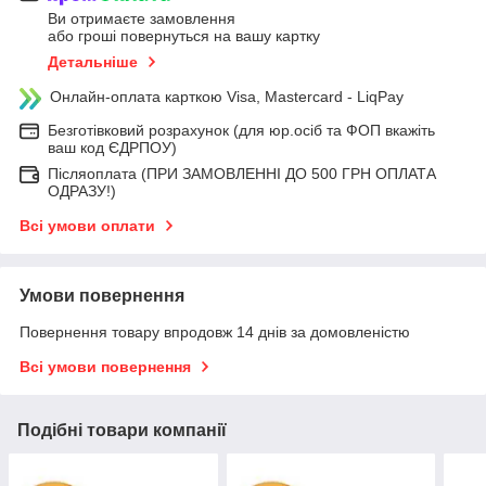
Ви отримаєте замовлення
або гроші повернуться на вашу картку
Детальніше
Онлайн-оплата карткою Visa, Mastercard - LiqPay
Безготівковий розрахунок (для юр.осіб та ФОП вкажіть
ваш код ЄДРПОУ)
Післяоплата (ПРИ ЗАМОВЛЕННІ ДО 500 ГРН ОПЛАТА
ОДРАЗУ!)
Всі умови оплати
Умови повернення
Повернення товару впродовж 14 днів за домовленістю
Всі умови повернення
Подібні товари компанії