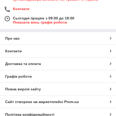
Контакти
Сьогодні працює з 09:00 до 18:00
Показати весь графік роботи
Про нас
Контакти
Доставка та оплата
Графік роботи
Повна версія сайту
Сайт створено на маркетплейсі
Prom.ua
Політика конфіденційності