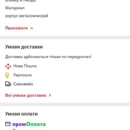
Материал
корпус металлический
Приховати
Умови доставки
Доставка здійснюється тільки по передоплаті.
Нова Пошта
Укрпошта
Самовивіз
Всі умови доставки
Умови оплати