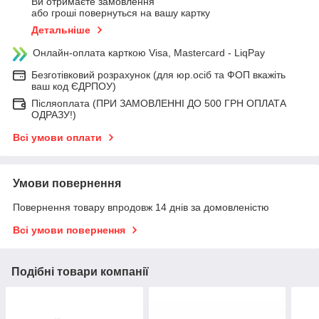
Ви отримаєте замовлення
або гроші повернуться на вашу картку
Детальніше
Онлайн-оплата карткою Visa, Mastercard - LiqPay
Безготівковий розрахунок (для юр.осіб та ФОП вкажіть
ваш код ЄДРПОУ)
Післяоплата (ПРИ ЗАМОВЛЕННІ ДО 500 ГРН ОПЛАТА
ОДРАЗУ!)
Всі умови оплати
Умови повернення
Повернення товару впродовж 14 днів за домовленістю
Всі умови повернення
Подібні товари компанії