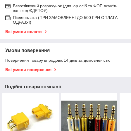
Безготівковий розрахунок (для юр.осіб та ФОП вкажіть
ваш код ЄДРПОУ)
Післяоплата (ПРИ ЗАМОВЛЕННІ ДО 500 ГРН ОПЛАТА
ОДРАЗУ!)
Всі умови оплати
Умови повернення
Повернення товару впродовж 14 днів за домовленістю
Всі умови повернення
Подібні товари компанії