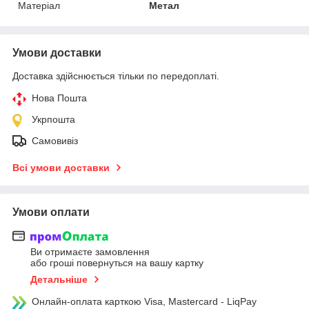
Матеріал
Метал
Умови доставки
Доставка здійснюється тільки по передоплаті.
Нова Пошта
Укрпошта
Самовивіз
Всі умови доставки
Умови оплати
Ви отримаєте замовлення
або гроші повернуться на вашу картку
Детальніше
Онлайн-оплата карткою Visa, Mastercard - LiqPay