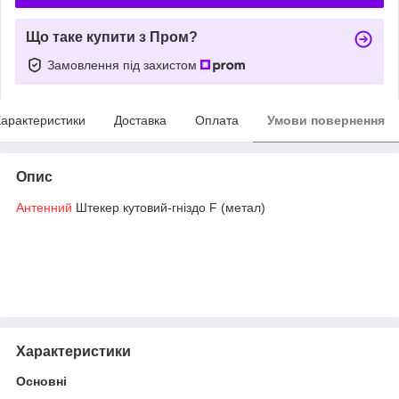
Що таке купити з Пром?
Замовлення під захистом
арактеристики
Доставка
Оплата
Умови повернення
Опис
Антенний
Штекер кутовий-гніздо F (метал)
Характеристики
Основні