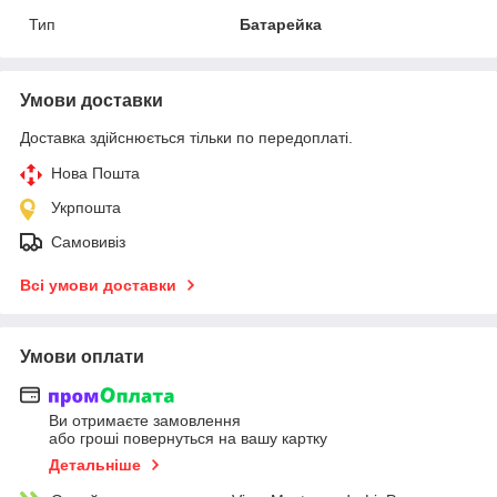
Тип
Батарейка
Умови доставки
Доставка здійснюється тільки по передоплаті.
Нова Пошта
Укрпошта
Самовивіз
Всі умови доставки
Умови оплати
Ви отримаєте замовлення
або гроші повернуться на вашу картку
Детальніше