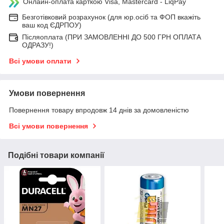
Онлайн-оплата карткою Visa, Mastercard - LiqPay
Безготівковий розрахунок (для юр.осіб та ФОП вкажіть
ваш код ЄДРПОУ)
Післяоплата (ПРИ ЗАМОВЛЕННІ ДО 500 ГРН ОПЛАТА
ОДРАЗУ!)
Всі умови оплати
Умови повернення
Повернення товару впродовж 14 днів за домовленістю
Всі умови повернення
Подібні товари компанії