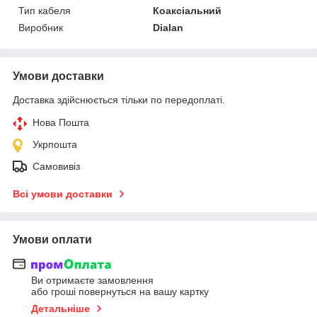
Тип кабеля
Коаксіальний
Виробник
Dialan
Умови доставки
Доставка здійснюється тільки по передоплаті.
Нова Пошта
Укрпошта
Самовивіз
Всі умови доставки
Умови оплати
Ви отримаєте замовлення
або гроші повернуться на вашу картку
Детальніше