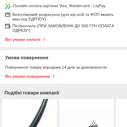
Онлайн-оплата карткою Visa, Mastercard - LiqPay
Безготівковий розрахунок (для юр.осіб та ФОП вкажіть
ваш код ЄДРПОУ)
Післяоплата (ПРИ ЗАМОВЛЕННІ ДО 500 ГРН ОПЛАТА
ОДРАЗУ!)
Всі умови оплати
Умови повернення
Повернення товару впродовж 14 днів за домовленістю
Всі умови повернення
Подібні товари компанії