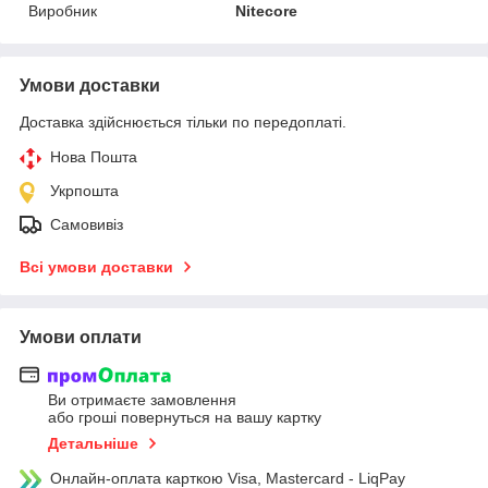
Виробник
Nitecore
Умови доставки
Доставка здійснюється тільки по передоплаті.
Нова Пошта
Укрпошта
Самовивіз
Всі умови доставки
Умови оплати
Ви отримаєте замовлення
або гроші повернуться на вашу картку
Детальніше
Онлайн-оплата карткою Visa, Mastercard - LiqPay