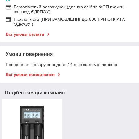
Безготівковий розрахунок (для юр.осіб та ФОП вкажіть
ваш код ЄДРПОУ)
Післяоплата (ПРИ ЗАМОВЛЕННІ ДО 500 ГРН ОПЛАТА
ОДРАЗУ!)
Всі умови оплати
Умови повернення
Повернення товару впродовж 14 днів за домовленістю
Всі умови повернення
Подібні товари компанії