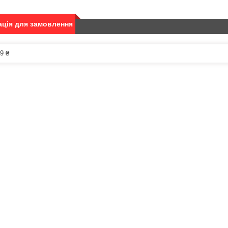
ція для замовлення
9 ₴