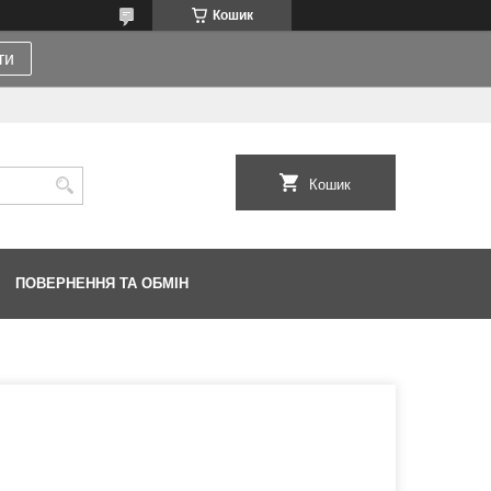
Кошик
ти
Кошик
ПОВЕРНЕННЯ ТА ОБМІН