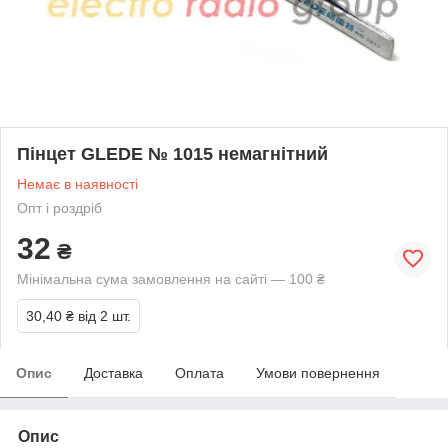
Пінцет GLEDE № 1015 немагнітний
Немає в наявності
Опт і роздріб
32
₴
Мінімальна сума замовлення на сайті — 100 ₴
30,40 ₴
від 2 шт.
Опис
Доставка
Оплата
Умови повернення
Опис