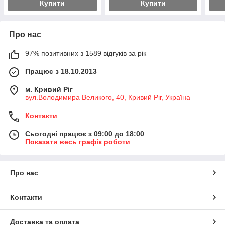
Купити
Купити
Про нас
97% позитивних з 1589 відгуків за рік
Працює з 18.10.2013
м. Кривий Ріг
вул.Володимира Великого, 40, Кривий Ріг, Україна
Контакти
Сьогодні працює з 09:00 до 18:00
Показати весь графік роботи
Про нас
Контакти
Доставка та оплата