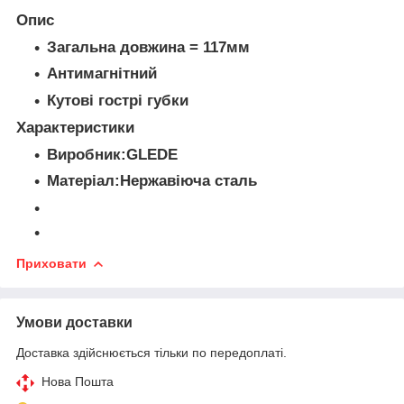
Опис
Загальна довжина = 117мм
Антимагнітний
Кутові гострі губки
Характеристики
Виробник:GLEDE
Матеріал:Нержавіюча сталь
Приховати
Умови доставки
Доставка здійснюється тільки по передоплаті.
Нова Пошта