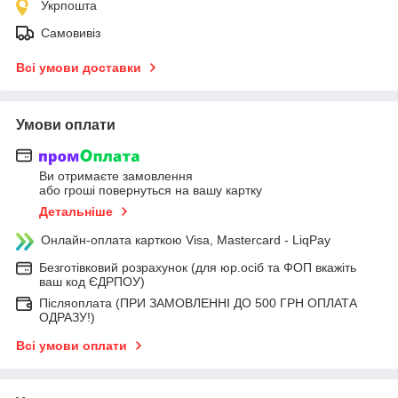
Укрпошта
Самовивіз
Всі умови доставки
Умови оплати
Ви отримаєте замовлення
або гроші повернуться на вашу картку
Детальніше
Онлайн-оплата карткою Visa, Mastercard - LiqPay
Безготівковий розрахунок (для юр.осіб та ФОП вкажіть
ваш код ЄДРПОУ)
Післяоплата (ПРИ ЗАМОВЛЕННІ ДО 500 ГРН ОПЛАТА
ОДРАЗУ!)
Всі умови оплати