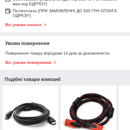
ваш код ЄДРПОУ)
Післяоплата (ПРИ ЗАМОВЛЕННІ ДО 500 ГРН ОПЛАТА
ОДРАЗУ!)
Всі умови оплати
Умови повернення
Повернення товару впродовж 14 днів за домовленістю
Всі умови повернення
Подібні товари компанії