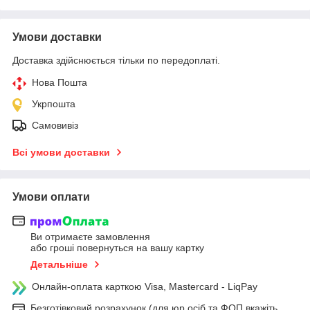
Умови доставки
Доставка здійснюється тільки по передоплаті.
Нова Пошта
Укрпошта
Самовивіз
Всі умови доставки
Умови оплати
Ви отримаєте замовлення
або гроші повернуться на вашу картку
Детальніше
Онлайн-оплата карткою Visa, Mastercard - LiqPay
Безготівковий розрахунок (для юр.осіб та ФОП вкажіть