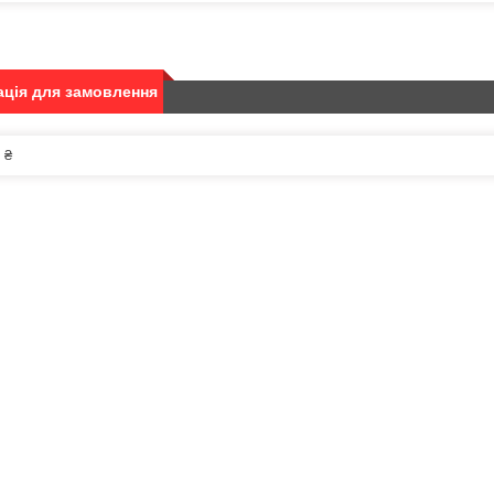
ція для замовлення
 ₴