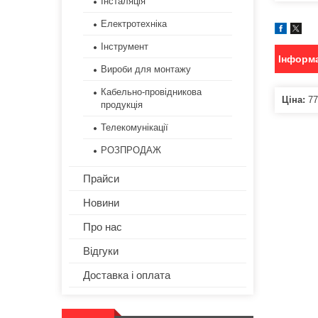
Інсталяція
Електротехніка
Інструмент
Інформа
Вироби для монтажу
Кабельно-провідникова
Ціна:
77
продукція
Телекомунікації
РОЗПРОДАЖ
Прайси
Новини
Про нас
Відгуки
Доставка і оплата