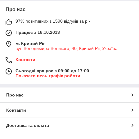
Про нас
97% позитивних з 1590 відгуків за рік
Працює з 18.10.2013
м. Кривий Ріг
вул.Володимира Великого, 40, Кривий Ріг, Україна
Контакти
Сьогодні працює з 09:00 до 17:00
Показати весь графік роботи
Про нас
Контакти
Доставка та оплата