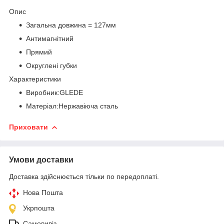
Опис
Загальна довжина = 127мм
Антимагнітний
Прямий
Округлені губки
Характеристики
Виробник:GLEDE
Матеріал:Нержавіюча сталь
Приховати
Умови доставки
Доставка здійснюється тільки по передоплаті.
Нова Пошта
Укрпошта
Самовивіз