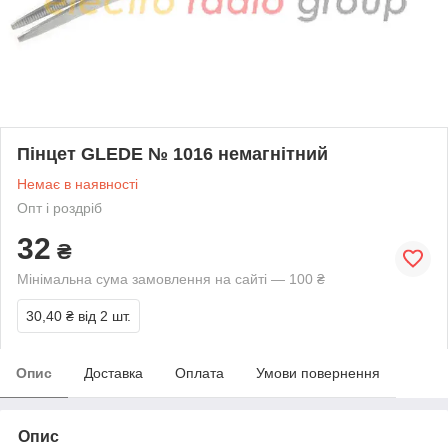
Пінцет GLEDE № 1016 немагнітний
Немає в наявності
Опт і роздріб
32
₴
Мінімальна сума замовлення на сайті — 100 ₴
30,40 ₴
від 2 шт.
Опис
Доставка
Оплата
Умови повернення
Опис