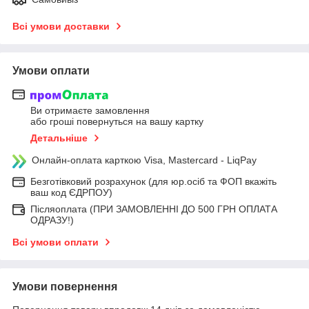
Всі умови доставки
Умови оплати
Ви отримаєте замовлення
або гроші повернуться на вашу картку
Детальніше
Онлайн-оплата карткою Visa, Mastercard - LiqPay
Безготівковий розрахунок (для юр.осіб та ФОП вкажіть
ваш код ЄДРПОУ)
Післяоплата (ПРИ ЗАМОВЛЕННІ ДО 500 ГРН ОПЛАТА
ОДРАЗУ!)
Всі умови оплати
Умови повернення