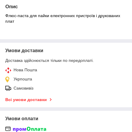
Опис
Флюс-паста для пайки електронних пристроїв і друкованих
плат
Умови доставки
Доставка здійснюється тільки по передоплаті.
Нова Пошта
Укрпошта
Самовивіз
Всі умови доставки
Умови оплати