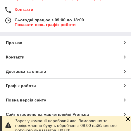
Контакти
Сьогодні працює з 09:00 до 18:00
Показати весь графік роботи
Про нас
Контакти
Доставка та оплата
Графік роботи
Повна версія сайту
Сайт створено на маркетплейсі
Prom.ua
Зараз у компанії неробочий час. Замовлення та
повідомлення будуть оброблені з 09:00 найближчого
Політика конфіденційності
робочого дня (завтра, 08.08).