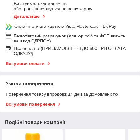
Ви отримаєте замовлення
або гроші повернуться на вашу картку
Детальніше
Онлайн-оплата карткою Visa, Mastercard - LiqPay
Безготівковий розрахунок (для юр.осіб та ФОП вкажіть
ваш код ЄДРПОУ)
Післяоплата (ПРИ ЗАМОВЛЕННІ ДО 500 ГРН ОПЛАТА
ОДРАЗУ!)
Всі умови оплати
Умови повернення
Повернення товару впродовж 14 днів за домовленістю
Всі умови повернення
Подібні товари компанії