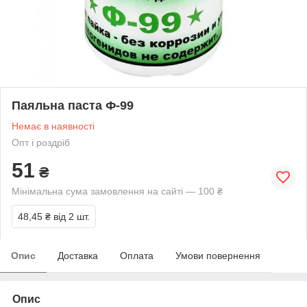
Паяльна паста Ф-99
Немає в наявності
Опт і роздріб
51
₴
Мінімальна сума замовлення на сайті — 100 ₴
48,45 ₴
від 2 шт.
Опис
Доставка
Оплата
Умови повернення
Опис