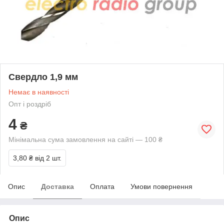
Свердло 1,9 мм
Немає в наявності
Опт і роздріб
4
₴
Мінімальна сума замовлення на сайті — 100 ₴
3,80 ₴
від 2 шт.
Опис
Доставка
Оплата
Умови повернення
Опис