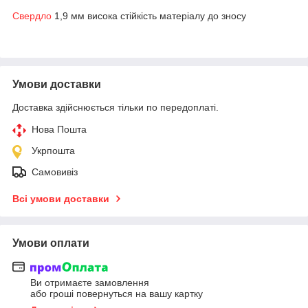
Свердло
1,9 мм висока стійкість матеріалу до зносу
Умови доставки
Доставка здійснюється тільки по передоплаті.
Нова Пошта
Укрпошта
Самовивіз
Всі умови доставки
Умови оплати
Ви отримаєте замовлення
або гроші повернуться на вашу картку