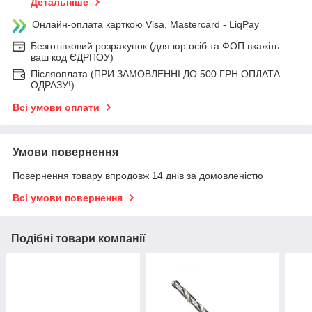
Детальніше
Онлайн-оплата карткою Visa, Mastercard - LiqPay
Безготівковий розрахунок (для юр.осіб та ФОП вкажіть
ваш код ЄДРПОУ)
Післяоплата (ПРИ ЗАМОВЛЕННІ ДО 500 ГРН ОПЛАТА
ОДРАЗУ!)
Всі умови оплати
Умови повернення
Повернення товару впродовж 14 днів за домовленістю
Всі умови повернення
Подібні товари компанії