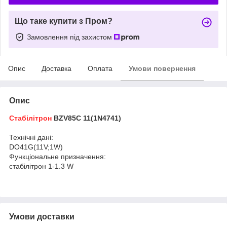
Що таке купити з Пром?
Замовлення під захистом
Опис
Доставка
Оплата
Умови повернення
Опис
Стабілітрон
BZV85C 11(1N4741)
Технічні дані:
DO41G(11V;1W)
Функціональне призначення:
стабілітрон 1-1.3 W
Умови доставки