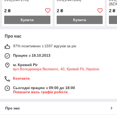
(BZ
2
2
2
₴
₴
₴
Купити
Купити
Про нас
97% позитивних з 1597 відгуків за рік
Працює з 18.10.2013
м. Кривий Ріг
вул.Володимира Великого, 40, Кривий Ріг, Україна
Контакти
Сьогодні працює з 09:00 до 18:00
Показати весь графік роботи
Про нас