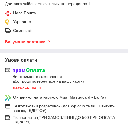
Доставка здійснюється тільки по передоплаті.
Нова Пошта
Укрпошта
Самовивіз
Всі умови доставки
Умови оплати
Ви отримаєте замовлення
або гроші повернуться на вашу картку
Детальніше
Онлайн-оплата карткою Visa, Mastercard - LiqPay
Безготівковий розрахунок (для юр.осіб та ФОП вкажіть
ваш код ЄДРПОУ)
Післяоплата (ПРИ ЗАМОВЛЕННІ ДО 500 ГРН ОПЛАТА
ОДРАЗУ!)