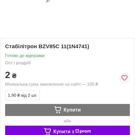
Стабілітрон BZV85C 11(1N4741)
Готово до відправки
Опт і роздріб
2
₴
Мінімальна сума замовлення на сайті — 100 ₴
1,90 ₴
від 2 шт.
Купити
або
Купити з