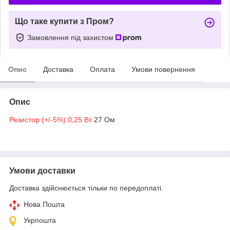
Що таке купити з Пром?
Замовлення під захистом
Опис
Доставка
Оплата
Умови повернення
Опис
Резистор (+/-5%) 0,25 Вт
27 Ом
Умови доставки
Доставка здійснюється тільки по передоплаті.
Нова Пошта
Укрпошта