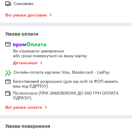
Самовивіз
Всі умови доставки
Умови оплати
Ви отримаєте замовлення
або гроші повернуться на вашу картку
Детальніше
Онлайн-оплата карткою Visa, Mastercard - LiqPay
Безготівковий розрахунок (для юр.осіб та ФОП вкажіть
ваш код ЄДРПОУ)
Післяоплата (ПРИ ЗАМОВЛЕННІ ДО 500 ГРН ОПЛАТА
ОДРАЗУ!)
Всі умови оплати
Умови повернення