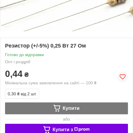
Резистор (+/-5%) 0,25 Вт 27 Ом
Готово до відправки
Опт і роздріб
0,44
₴
Мінімальна сума замовлення на сайті — 100 ₴
0,30 ₴
від 2 шт.
Купити
або
Купити з