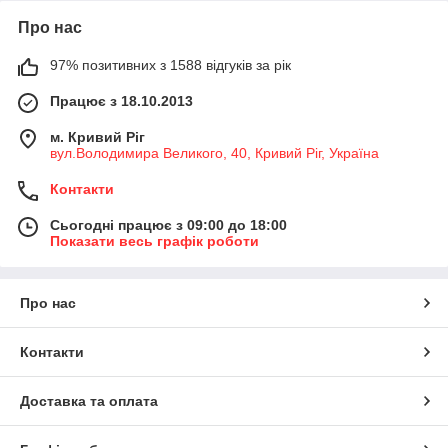
Про нас
97% позитивних з 1588 відгуків за рік
Працює з 18.10.2013
м. Кривий Ріг
вул.Володимира Великого, 40, Кривий Ріг, Україна
Контакти
Сьогодні працює з 09:00 до 18:00
Показати весь графік роботи
Про нас
Контакти
Доставка та оплата