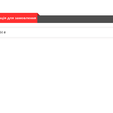
ція для замовлення
44 ₴