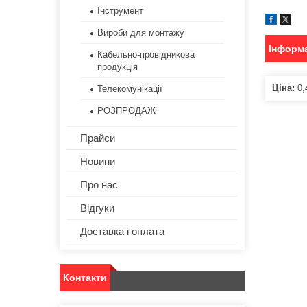
Інструмент
Вироби для монтажу
Інформа
Кабельно-провідникова
продукція
Ціна:
0,
Телекомунікації
РОЗПРОДАЖ
Прайси
Новини
Про нас
Відгуки
Доставка і оплата
Контакти