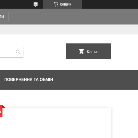
Кошик
ти
Кошик
ПОВЕРНЕННЯ ТА ОБМІН
м