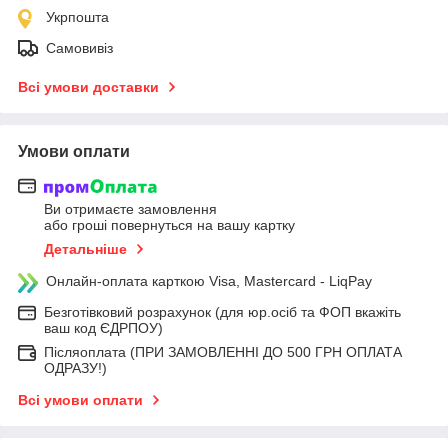
Укрпошта
Самовивіз
Всі умови доставки
Умови оплати
Ви отримаєте замовлення
або гроші повернуться на вашу картку
Детальніше
Онлайн-оплата карткою Visa, Mastercard - LiqPay
Безготівковий розрахунок (для юр.осіб та ФОП вкажіть
ваш код ЄДРПОУ)
Післяоплата (ПРИ ЗАМОВЛЕННІ ДО 500 ГРН ОПЛАТА
ОДРАЗУ!)
Всі умови оплати