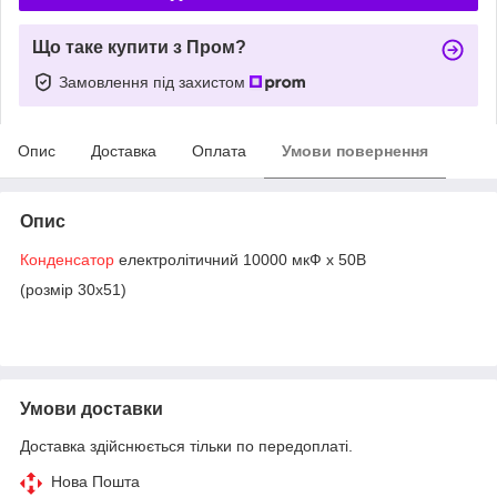
Що таке купити з Пром?
Замовлення під захистом
Опис
Доставка
Оплата
Умови повернення
Опис
Конденсатор
електролітичний 10000 мкФ х 50В
(розмір 30х51)
Умови доставки
Доставка здійснюється тільки по передоплаті.
Нова Пошта