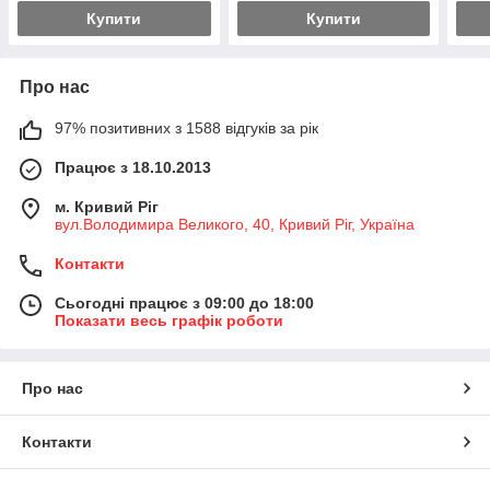
Купити
Купити
Про нас
97% позитивних з 1588 відгуків за рік
Працює з 18.10.2013
м. Кривий Ріг
вул.Володимира Великого, 40, Кривий Ріг, Україна
Контакти
Сьогодні працює з 09:00 до 18:00
Показати весь графік роботи
Про нас
Контакти