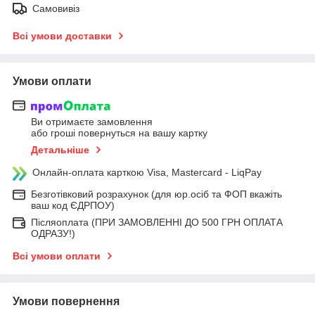
Самовивіз
Всі умови доставки
Умови оплати
Ви отримаєте замовлення
або гроші повернуться на вашу картку
Детальніше
Онлайн-оплата карткою Visa, Mastercard - LiqPay
Безготівковий розрахунок (для юр.осіб та ФОП вкажіть
ваш код ЄДРПОУ)
Післяоплата (ПРИ ЗАМОВЛЕННІ ДО 500 ГРН ОПЛАТА
ОДРАЗУ!)
Всі умови оплати
Умови повернення