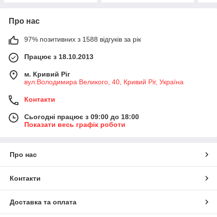
Про нас
97% позитивних з 1588 відгуків за рік
Працює з 18.10.2013
м. Кривий Ріг
вул.Володимира Великого, 40, Кривий Ріг, Україна
Контакти
Сьогодні працює з 09:00 до 18:00
Показати весь графік роботи
Про нас
Контакти
Доставка та оплата