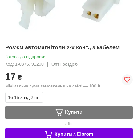
Роз'єм автомагнітоли 2-х конт., з кабелем
Готово до відправки
Код: 1-0375, 91200
Опт і роздріб
17
₴
Мінімальна сума замовлення на сайті — 100 ₴
16,15 ₴
від 2 шт.
Купити
або
Купити з