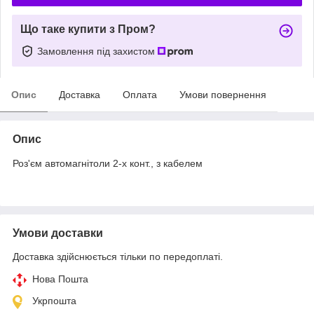
Що таке купити з Пром?
Замовлення під захистом
Опис
Доставка
Оплата
Умови повернення
Опис
Роз'єм автомагнітоли 2-х конт., з кабелем
Умови доставки
Доставка здійснюється тільки по передоплаті.
Нова Пошта
Укрпошта