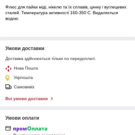
Флюс для пайки міді, нікелю та їх сплавів, цинку і вуглецевих
сталей. Температура активності 160-350 С. Видаляється
водою.
Умови доставки
Доставка здійснюється тільки по передоплаті.
Нова Пошта
Укрпошта
Самовивіз
Всі умови доставки
Умови оплати