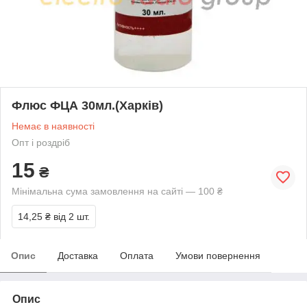
Флюс ФЦА 30мл.(Харків)
Немає в наявності
Опт і роздріб
15
₴
Мінімальна сума замовлення на сайті — 100 ₴
14,25 ₴
від 2 шт.
Опис
Доставка
Оплата
Умови повернення
Опис