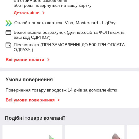
Ви отримаєте замовлення
або гроші повернуться на вашу картку
Детальніше
Онлайн-оплата карткою Visa, Mastercard - LiqPay
Безготівковий розрахунок (для юр.осіб та ФОП вкажіть
ваш код ЄДРПОУ)
Післяоплата (ПРИ ЗАМОВЛЕННІ ДО 500 ГРН ОПЛАТА
ОДРАЗУ!)
Всі умови оплати
Умови повернення
Повернення товару впродовж 14 днів за домовленістю
Всі умови повернення
Подібні товари компанії