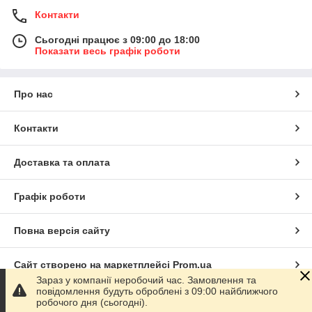
Контакти
Сьогодні працює з 09:00 до 18:00
Показати весь графік роботи
Про нас
Контакти
Доставка та оплата
Графік роботи
Повна версія сайту
Сайт створено на маркетплейсі
Prom.ua
Зараз у компанії неробочий час. Замовлення та
повідомлення будуть оброблені з 09:00 найближчого
Політика конфіденційності
робочого дня (сьогодні).