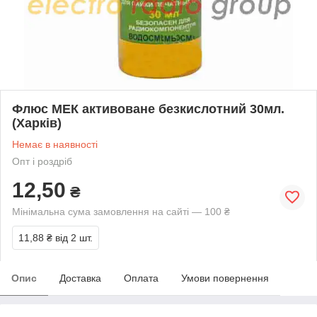
Флюс МЕК активоване безкислотний 30мл.
(Харків)
Немає в наявності
Опт і роздріб
12,50
₴
Мінімальна сума замовлення на сайті — 100 ₴
11,88 ₴
від 2 шт.
Опис
Доставка
Оплата
Умови повернення