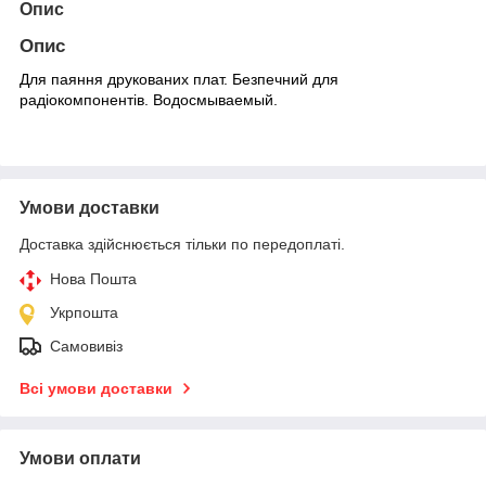
Опис
Опис
Для паяння друкованих плат. Безпечний для
радіокомпонентів. Водосмываемый.
Умови доставки
Доставка здійснюється тільки по передоплаті.
Нова Пошта
Укрпошта
Самовивіз
Всі умови доставки
Умови оплати