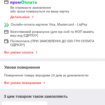
Ви отримаєте замовлення
або гроші повернуться на вашу картку
Детальніше
Онлайн-оплата карткою Visa, Mastercard - LiqPay
Безготівковий розрахунок (для юр.осіб та ФОП вкажіть
ваш код ЄДРПОУ)
Післяоплата (ПРИ ЗАМОВЛЕННІ ДО 500 ГРН ОПЛАТА
ОДРАЗУ!)
Всі умови оплати
Умови повернення
Повернення товару впродовж 14 днів за домовленістю
Всі умови повернення
З цим товаром також замовляють