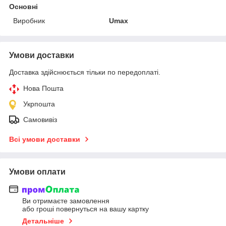
Основні
Виробник
Umax
Умови доставки
Доставка здійснюється тільки по передоплаті.
Нова Пошта
Укрпошта
Самовивіз
Всі умови доставки
Умови оплати
Ви отримаєте замовлення
або гроші повернуться на вашу картку
Детальніше