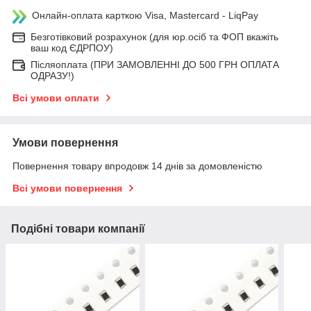
Онлайн-оплата карткою Visa, Mastercard - LiqPay
Безготівковий розрахунок (для юр.осіб та ФОП вкажіть
ваш код ЄДРПОУ)
Післяоплата (ПРИ ЗАМОВЛЕННІ ДО 500 ГРН ОПЛАТА
ОДРАЗУ!)
Всі умови оплати
Умови повернення
Повернення товару впродовж 14 днів за домовленістю
Всі умови повернення
Подібні товари компанії