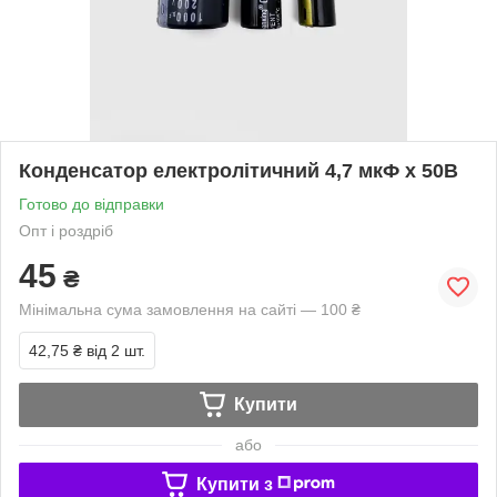
Конденсатор електролітичний 4,7 мкФ х 50В
Готово до відправки
Опт і роздріб
45
₴
Мінімальна сума замовлення на сайті — 100 ₴
42,75 ₴
від 2 шт.
Купити
або
Купити з