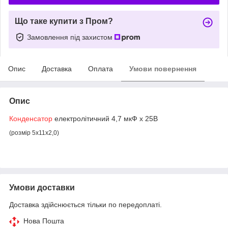
Що таке купити з Пром?
Замовлення під захистом
Опис
Доставка
Оплата
Умови повернення
Опис
Конденсатор
електролітичний 4,7 мкФ х 25В
(розмір 5х11х2,0)
Умови доставки
Доставка здійснюється тільки по передоплаті.
Нова Пошта