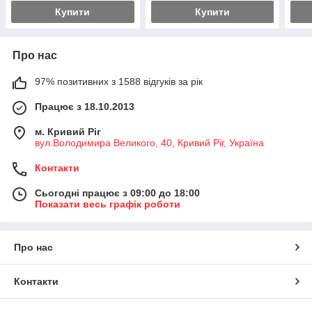
Купити
Купити
Про нас
97% позитивних з 1588 відгуків за рік
Працює з 18.10.2013
м. Кривий Ріг
вул.Володимира Великого, 40, Кривий Ріг, Україна
Контакти
Сьогодні працює з 09:00 до 18:00
Показати весь графік роботи
Про нас
Контакти