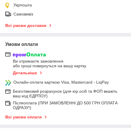
Укрпошта
Самовивіз
Всі умови доставки
Умови оплати
Ви отримаєте замовлення
або гроші повернуться на вашу картку
Детальніше
Онлайн-оплата карткою Visa, Mastercard - LiqPay
Безготівковий розрахунок (для юр.осіб та ФОП вкажіть
ваш код ЄДРПОУ)
Післяоплата (ПРИ ЗАМОВЛЕННІ ДО 500 ГРН ОПЛАТА
ОДРАЗУ!)
Всі умови оплати