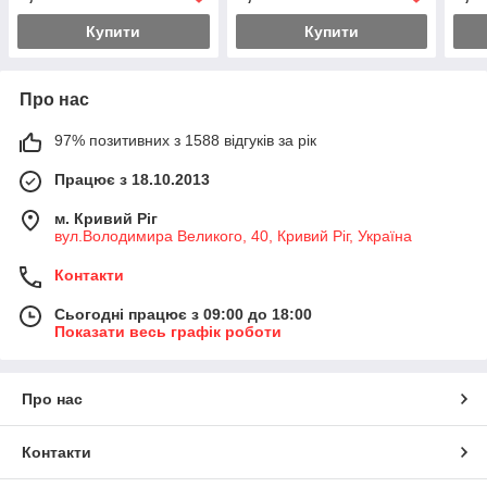
Купити
Купити
Про нас
97% позитивних з 1588 відгуків за рік
Працює з 18.10.2013
м. Кривий Ріг
вул.Володимира Великого, 40, Кривий Ріг, Україна
Контакти
Сьогодні працює з 09:00 до 18:00
Показати весь графік роботи
Про нас
Контакти