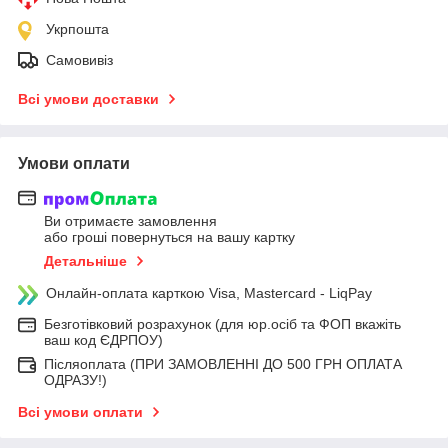
Укрпошта
Самовивіз
Всі умови доставки
Умови оплати
Ви отримаєте замовлення
або гроші повернуться на вашу картку
Детальніше
Онлайн-оплата карткою Visa, Mastercard - LiqPay
Безготівковий розрахунок (для юр.осіб та ФОП вкажіть
ваш код ЄДРПОУ)
Післяоплата (ПРИ ЗАМОВЛЕННІ ДО 500 ГРН ОПЛАТА
ОДРАЗУ!)
Всі умови оплати