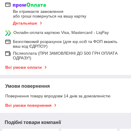
Ви отримаєте замовлення
або гроші повернуться на вашу картку
Детальніше
Онлайн-оплата карткою Visa, Mastercard - LiqPay
Безготівковий розрахунок (для юр.осіб та ФОП вкажіть
ваш код ЄДРПОУ)
Післяоплата (ПРИ ЗАМОВЛЕННІ ДО 500 ГРН ОПЛАТА
ОДРАЗУ!)
Всі умови оплати
Умови повернення
Повернення товару впродовж 14 днів за домовленістю
Всі умови повернення
Подібні товари компанії