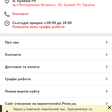
м. Кривий Ріг
вул.Володимира Великого, 40, Кривий Ріг, Україна
Контакти
Сьогодні працює з 09:00 до 18:00
Показати весь графік роботи
Про нас
Контакти
Доставка та оплата
Графік роботи
Повна версія сайту
Сайт створено на маркетплейсі
Prom.ua
Зараз у компанії неробочий час. Замовлення та