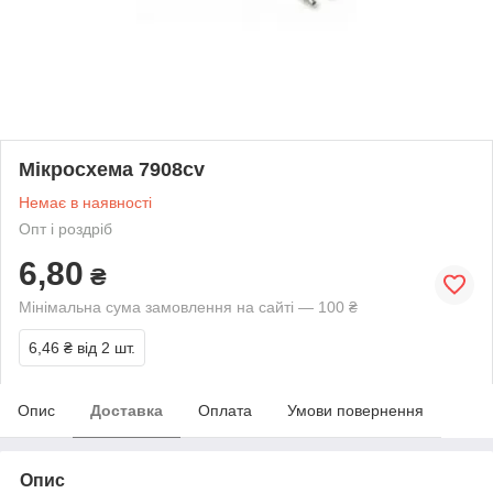
Мікросхема 7908cv
Немає в наявності
Опт і роздріб
6,80
₴
Мінімальна сума замовлення на сайті — 100 ₴
6,46 ₴
від 2 шт.
Опис
Доставка
Оплата
Умови повернення
Опис