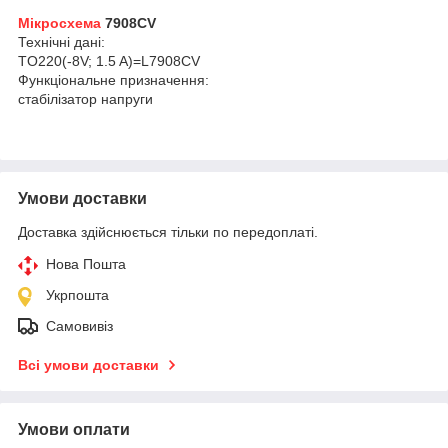
Мікросхема
7908CV
Технічні дані:
TO220(-8V; 1.5 A)=L7908CV
Функціональне призначення:
стабілізатор напруги
Умови доставки
Доставка здійснюється тільки по передоплаті.
Нова Пошта
Укрпошта
Самовивіз
Всі умови доставки
Умови оплати